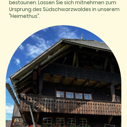
bestaunen. Lassen Sie sich mitnehmen zum
Ursprung des Südschwarzwaldes in unserem
"Heimethus".