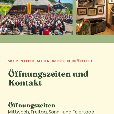
WER NOCH MEHR WISSEN MÖCHTE
Öffnungszeiten und
Kontakt
Öffnungszeiten
Mittwoch, Freitag, Sonn- und Feiertage