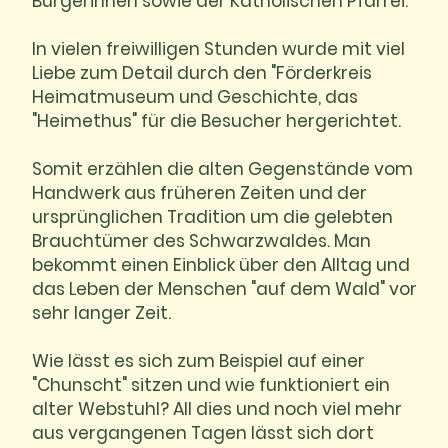
Bürgerinnen sowie der Katholischen Pfarrei.
In vielen freiwilligen Stunden wurde mit viel
Liebe zum Detail durch den "Förderkreis
Heimatmuseum und Geschichte, das
"Heimethus" für die Besucher hergerichtet.
Somit erzählen die alten Gegenstände vom
Handwerk aus früheren Zeiten und der
ursprünglichen Tradition um die gelebten
Brauchtümer des Schwarzwaldes. Man
bekommt einen Einblick über den Alltag und
das Leben der Menschen "auf dem Wald" vor
sehr langer Zeit.
Wie lässt es sich zum Beispiel auf einer
"Chunscht" sitzen und wie funktioniert ein
alter Webstuhl? All dies und noch viel mehr
aus vergangenen Tagen lässt sich dort