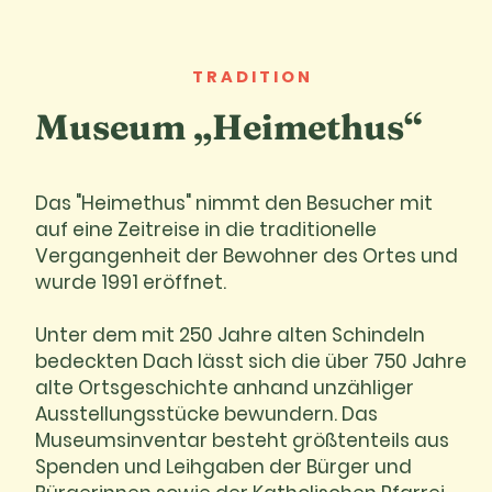
TRADITION
Museum „Heimethus“
Das "Heimethus" nimmt den Besucher mit
auf eine Zeitreise in die traditionelle
Vergangenheit der Bewohner des Ortes und
wurde 1991 eröffnet.
Unter dem mit 250 Jahre alten Schindeln
bedeckten Dach lässt sich die über 750 Jahre
alte Ortsgeschichte anhand unzähliger
Ausstellungsstücke bewundern. Das
Museumsinventar besteht größtenteils aus
Spenden und Leihgaben der Bürger und