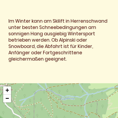
Im Winter kann am Skilift in Herrenschwand
unter besten Schneebedingungen am
sonnigen Hang ausgiebig Wintersport
betrieben werden. Ob Alpinski oder
Snowboard, die Abfahrt ist für Kinder,
Anfänger oder Fortgeschrittene
gleichermaßen geeignet.