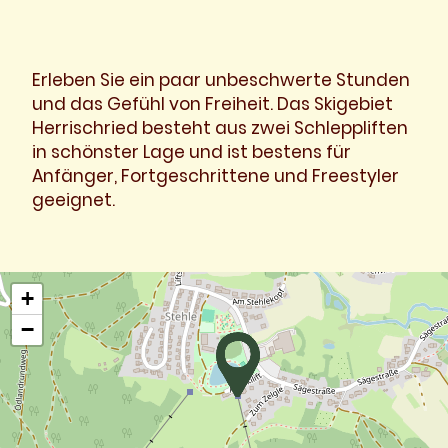
Erleben Sie ein paar unbeschwerte Stunden
und das Gefühl von Freiheit. Das Skigebiet
Herrischried besteht aus zwei Schleppliften
in schönster Lage und ist bestens für
Anfänger, Fortgeschrittene und Freestyler
geeignet.