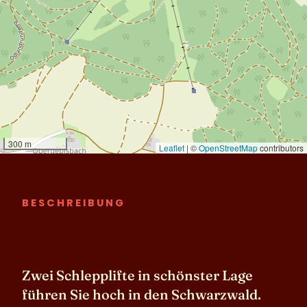
BESCHREIBUNG
Zwei Schlepplifte in schönster Lage
führen Sie hoch in den Schwarzwald.