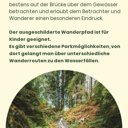
bestens auf der Brücke über dem Gewässer
betrachten und erlaubt dem Betrachter und
Wanderer einen besonderen Eindruck.
Der ausgeschilderte Wanderpfad ist für
Kinder geeignet.
Es gibt verschiedene Parkmöglichkeiten, von
dort gelangt man über unterschiedliche
Wanderrouten zu den Wasserfällen.