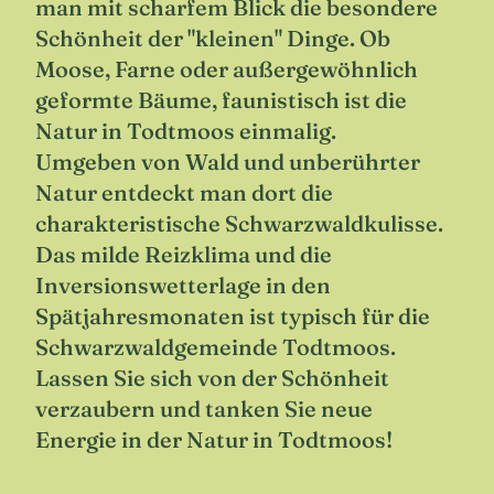
man mit scharfem Blick die besondere
Schönheit der "kleinen" Dinge. Ob
Moose, Farne oder außergewöhnlich
geformte Bäume, faunistisch ist die
Natur in Todtmoos einmalig.
Umgeben von Wald und unberührter
Natur entdeckt man dort die
charakteristische Schwarzwaldkulisse.
Das milde Reizklima und die
Inversionswetterlage in den
Spätjahresmonaten ist typisch für die
Schwarzwaldgemeinde Todtmoos.
Lassen Sie sich von der Schönheit
verzaubern und tanken Sie neue
Energie in der Natur in Todtmoos!