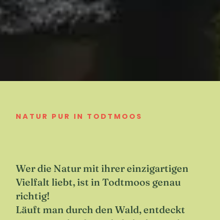
NATUR PUR IN TODTMOOS
Wer die Natur mit ihrer einzigartigen
Vielfalt liebt, ist in Todtmoos genau
richtig!
Läuft man durch den Wald, entdeckt