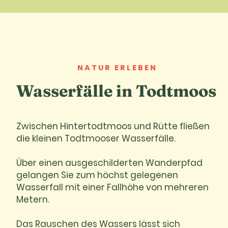
NATUR ERLEBEN
Wasserfälle in Todtmoos
Zwischen Hintertodtmoos und Rütte fließen
die kleinen Todtmooser Wasserfälle.
Über einen ausgeschilderten Wanderpfad
gelangen Sie zum höchst gelegenen
Wasserfall mit einer Fallhöhe von mehreren
Metern.
Das Rauschen des Wassers lässt sich