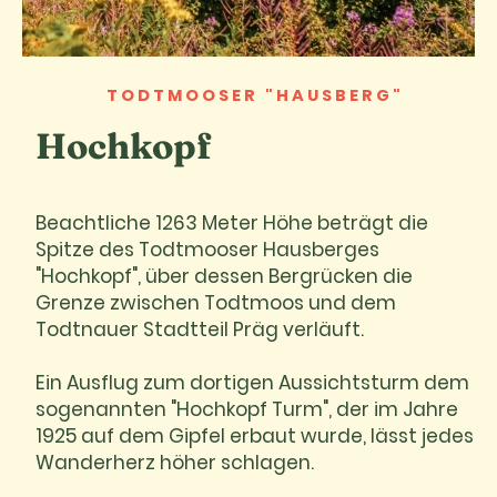
TODTMOOSER "HAUSBERG"
Hochkopf
Beachtliche 1263 Meter Höhe beträgt die
Spitze des Todtmooser Hausberges
"Hochkopf", über dessen Bergrücken die
Grenze zwischen Todtmoos und dem
Todtnauer Stadtteil Präg verläuft.
Ein Ausflug zum dortigen Aussichtsturm dem
sogenannten "Hochkopf Turm", der im Jahre
1925 auf dem Gipfel erbaut wurde, lässt jedes
Wanderherz höher schlagen.