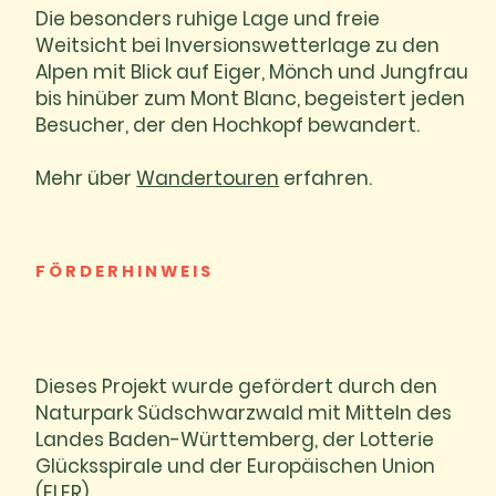
Die besonders ruhige Lage und freie
Weitsicht bei Inversionswetterlage zu den
Alpen mit Blick auf Eiger, Mönch und Jungfrau
bis hinüber zum Mont Blanc, begeistert jeden
Besucher, der den Hochkopf bewandert.
Mehr über
Wandertouren
erfahren.
FÖRDERHINWEIS
Dieses Projekt wurde gefördert durch den
Naturpark Südschwarzwald mit Mitteln des
Landes Baden-Württemberg, der Lotterie
Glücksspirale und der Europäischen Union
(ELER).