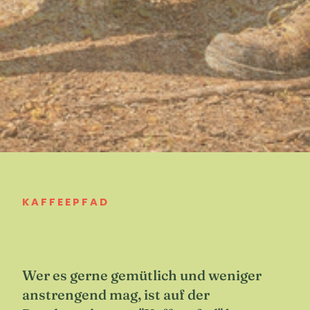
KAFFEEPFAD
Wer es gerne gemütlich und weniger
anstrengend mag, ist auf der