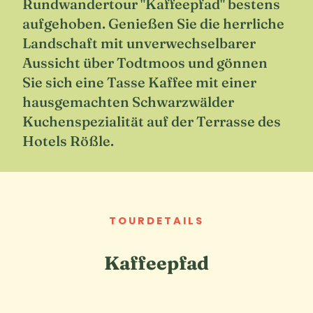
Rundwandertour "Kaffeepfad" bestens
aufgehoben. Genießen Sie die herrliche
Landschaft mit unverwechselbarer
Aussicht über Todtmoos und gönnen
Sie sich eine Tasse Kaffee mit einer
hausgemachten Schwarzwälder
Kuchenspezialität auf der Terrasse des
Hotels Rößle.
TOURDETAILS
Kaffeepfad