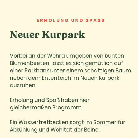
ERHOLUNG UND SPASS
Neuer Kurpark
Vorbei an der Wehra umgeben von bunten
Blumenbeeten, lässt es sich gemütlich auf
einer Parkbank unter einem schattigen Baum
neben dem Ententeich im Neuen Kurpark
ausruhen.
Erholung und Spaß haben hier
gleichermaßen Programm.
Ein Wassertretbecken sorgt im Sommer für
Abkühlung und Wohltat der Beine.