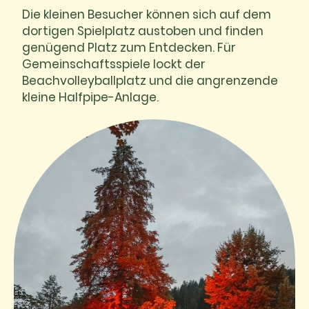
Die kleinen Besucher können sich auf dem
dortigen Spielplatz austoben und finden
genügend Platz zum Entdecken. Für
Gemeinschaftsspiele lockt der
Beachvolleyballplatz und die angrenzende
kleine Halfpipe-Anlage.