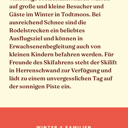
auf große und kleine Besucher und
Gäste im Winter in Todtmoos. Bei
ausreichend Schnee sind die
Rodelstrecken ein beliebtes
Ausflugsziel und können in
Erwachsenenbegleitung auch von
kleinen Kindern befahren werden. Für
Freunde des Skifahrens steht der Skilift
in Herrenschwand zur Verfügung und
lädt zu einem unvergesslichen Tag auf
der sonnigen Piste ein.
WINTER & FAMILIEN