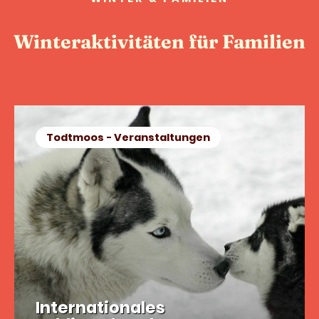
Winteraktivitäten für Familien
Todtmoos - Veranstaltungen
Internationales