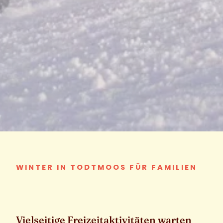
WINTER IN TODTMOOS FÜR FAMILIEN
Vielseitige Freizeitaktivitäten warten